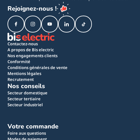
Rejoignez-nous !
Contactez-nous
A propos de Bis electric
Nos engagements clients
Conformité
Conditions générales de vente
Mentions légales
Recrutement
Nos conseils
Secteur domestique
Secteur tertiaire
Secteur industriel
Votre commande
Foire aux questions
Modes de paiement