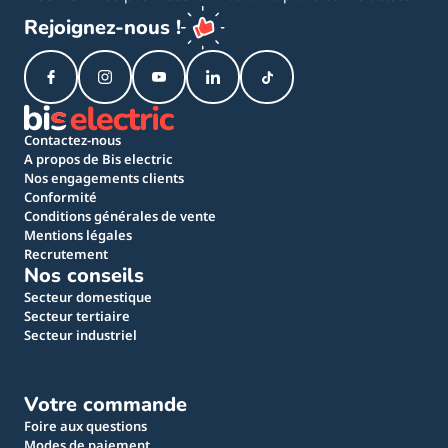
Rejoignez-nous !
Contactez-nous
A propos de Bis electric
Nos engagements clients
Conformité
Conditions générales de vente
Mentions légales
Recrutement
Nos conseils
Secteur domestique
Secteur tertiaire
Secteur industriel
Votre commande
Foire aux questions
Modes de paiement