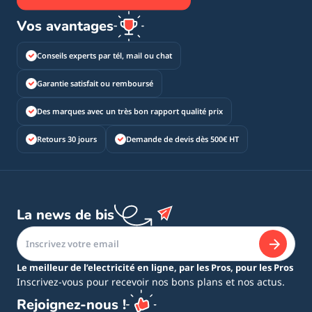
Vos avantages
Conseils experts par tél, mail ou chat
Garantie satisfait ou remboursé
Des marques avec un très bon rapport qualité prix
Retours 30 jours
Demande de devis dès 500€ HT
La news de bis
Le meilleur de l’electricité en ligne, par les Pros, pour les Pros
Inscrivez-vous pour recevoir nos bons plans et nos actus.
Rejoignez-nous !