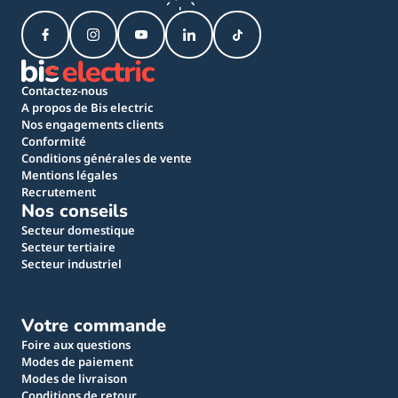
Contactez-nous
A propos de Bis electric
Nos engagements clients
Conformité
Conditions générales de vente
Mentions légales
Recrutement
Nos conseils
Secteur domestique
Secteur tertiaire
Secteur industriel
Votre commande
Foire aux questions
Modes de paiement
Modes de livraison
Conditions de retour