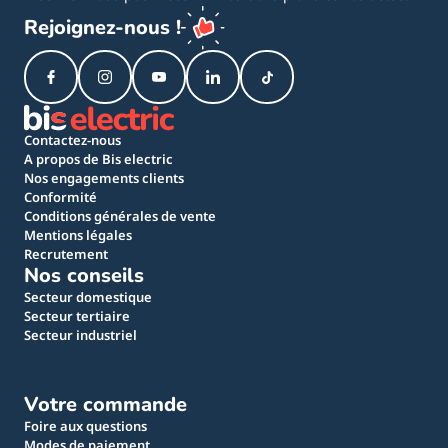
Rejoignez-nous !
Contactez-nous
A propos de Bis electric
Nos engagements clients
Conformité
Conditions générales de vente
Mentions légales
Recrutement
Nos conseils
Secteur domestique
Secteur tertiaire
Secteur industriel
Votre commande
Foire aux questions
Modes de paiement