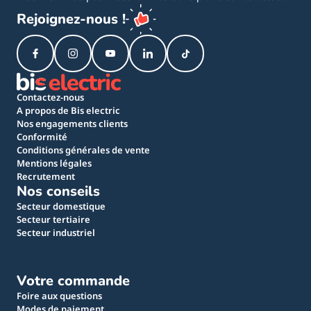
Rejoignez-nous !
Contactez-nous
A propos de Bis electric
Nos engagements clients
Conformité
Conditions générales de vente
Mentions légales
Recrutement
Nos conseils
Secteur domestique
Secteur tertiaire
Secteur industriel
Votre commande
Foire aux questions
Modes de paiement