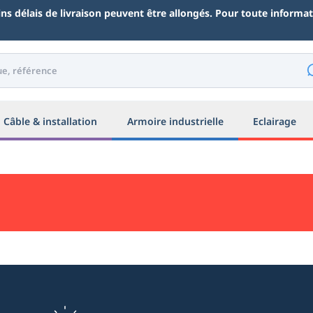
ains délais de livraison peuvent être allongés. Pour toute inform
Câble & installation
Armoire industrielle
Eclairage