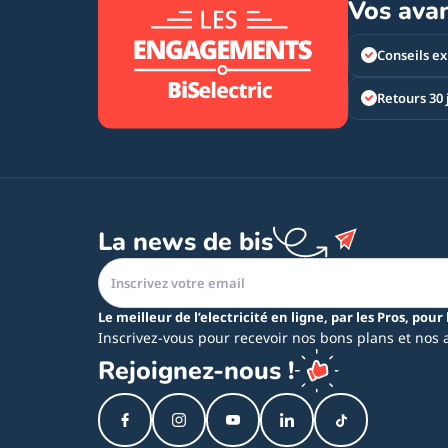
Vos ava
Conseils ex
Retours 30 
La news de bis
Le meilleur de l’electricité en ligne, par les Pros, pour 
Inscrivez-vous pour recevoir nos bons plans et nos 
Rejoignez-nous !