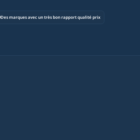
Des marques avec un très bon rapport qualité prix