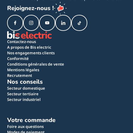
Rejoignez-nous !
Contactez-nous
A propos de Bis electric
Nos engagements clients
Conformité
Conditions générales de vente
Mentions légales
Recrutement
Nos conseils
Secteur domestique
Secteur tertiaire
Secteur industriel
Votre commande
Foire aux questions
Modes de paiement