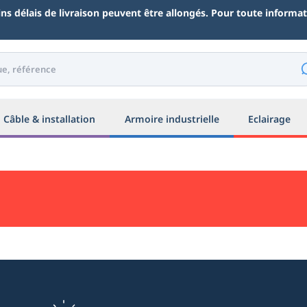
ains délais de livraison peuvent être allongés. Pour toute inform
Câble & installation
Armoire industrielle
Eclairage