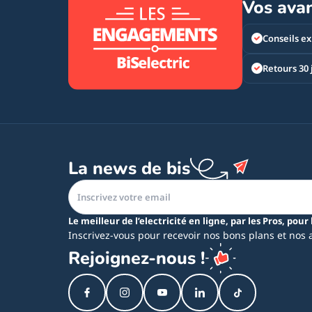
Vos ava
Conseils ex
Retours 30 
La news de bis
Le meilleur de l’electricité en ligne, par les Pros, pour 
Inscrivez-vous pour recevoir nos bons plans et nos 
Rejoignez-nous !