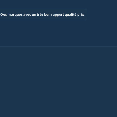
Des marques avec un très bon rapport qualité prix