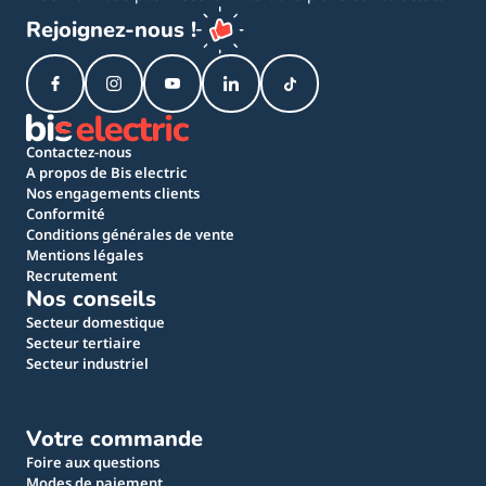
Rejoignez-nous !
Contactez-nous
A propos de Bis electric
Nos engagements clients
Conformité
Conditions générales de vente
Mentions légales
Recrutement
Nos conseils
Secteur domestique
Secteur tertiaire
Secteur industriel
Votre commande
Foire aux questions
Modes de paiement