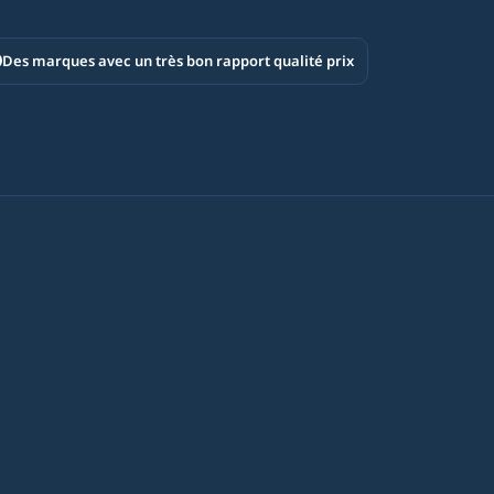
Des marques avec un très bon rapport qualité prix