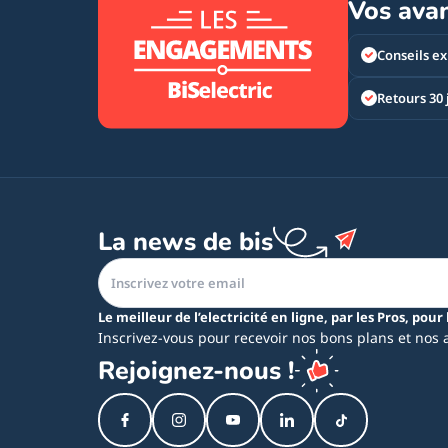
Vos ava
Conseils ex
Retours 30 
La news de bis
Le meilleur de l’electricité en ligne, par les Pros, pour 
Inscrivez-vous pour recevoir nos bons plans et nos 
Rejoignez-nous !