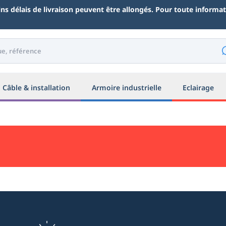
ains délais de livraison peuvent être allongés. Pour toute inform
Câble & installation
Armoire industrielle
Eclairage