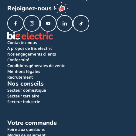
Rejoignez-nous !
Contactez-nous
A propos de Bis electric
Nos engagements clients
Conformité
Conditions générales de vente
Mentions légales
Recrutement
Nos conseils
Secteur domestique
Secteur tertiaire
Secteur industriel
Votre commande
Foire aux questions
Modes de paiement