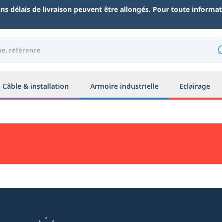
ains délais de livraison peuvent être allongés. Pour toute inform
Câble & installation
Armoire industrielle
Eclairage