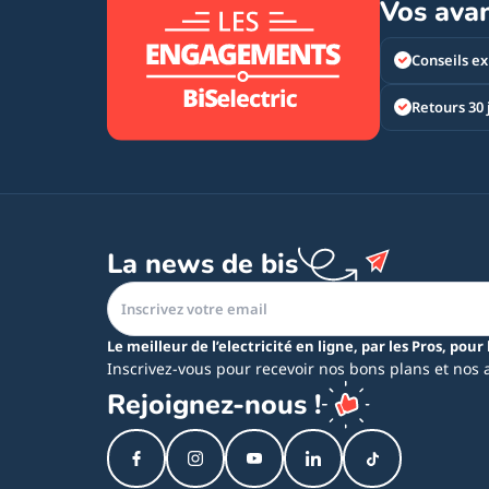
Vos ava
Conseils ex
Retours 30 
La news de bis
Le meilleur de l’electricité en ligne, par les Pros, pour 
Inscrivez-vous pour recevoir nos bons plans et nos 
Rejoignez-nous !