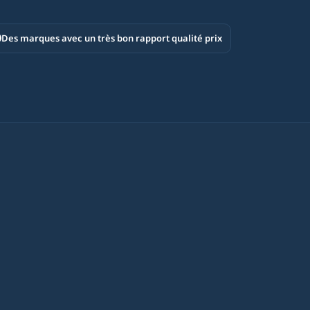
Des marques avec un très bon rapport qualité prix