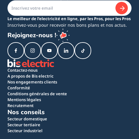
Le meilleur de l’electricité en ligne, par les Pros, pour les Pros
Inscrivez-vous pour recevoir nos bons plans et nos actus.
Rejoignez-nous !
Contactez-nous
A propos de Bis electric
Nos engagements clients
Conformité
Conditions générales de vente
Mentions légales
Recrutement
Nos conseils
Secteur domestique
Secteur tertiaire
Secteur industriel