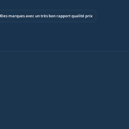
Des marques avec un très bon rapport qualité prix