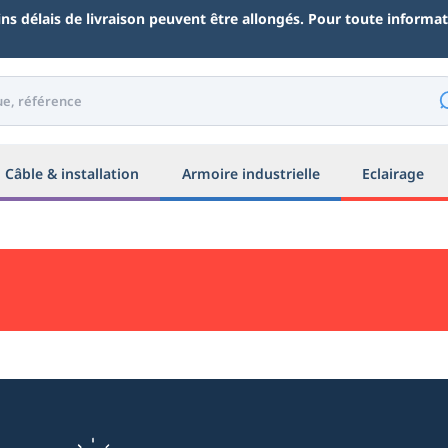
ains délais de livraison peuvent être allongés. Pour toute inform
Câble & installation
Armoire industrielle
Eclairage