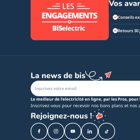
Vos ava
Conseils ex
Retours 30 
La news de bis
Le meilleur de l’electricité en ligne, par les Pros, pour 
Inscrivez-vous pour recevoir nos bons plans et nos 
Rejoignez-nous !