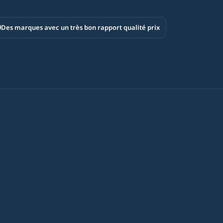
Des marques avec un très bon rapport qualité prix