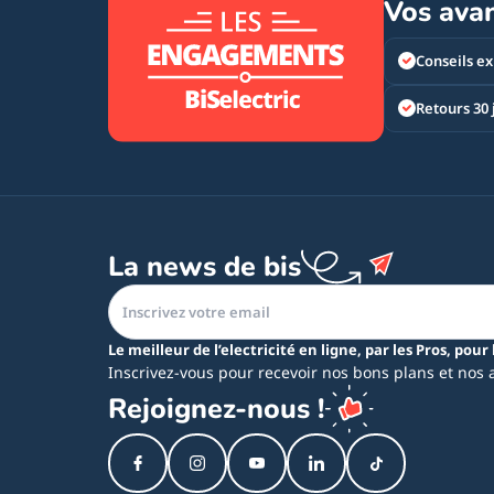
Vos ava
Conseils ex
Retours 30 
La news de bis
Le meilleur de l’electricité en ligne, par les Pros, pour 
Inscrivez-vous pour recevoir nos bons plans et nos 
Rejoignez-nous !