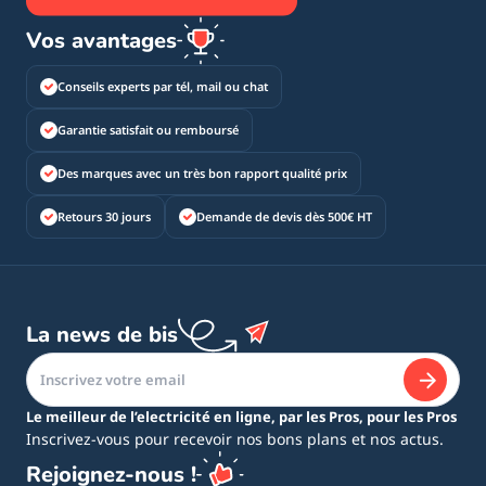
Vos avantages
Conseils experts par tél, mail ou chat
Garantie satisfait ou remboursé
Des marques avec un très bon rapport qualité prix
Retours 30 jours
Demande de devis dès 500€ HT
La news de bis
Le meilleur de l’electricité en ligne, par les Pros, pour les Pros
Inscrivez-vous pour recevoir nos bons plans et nos actus.
Rejoignez-nous !