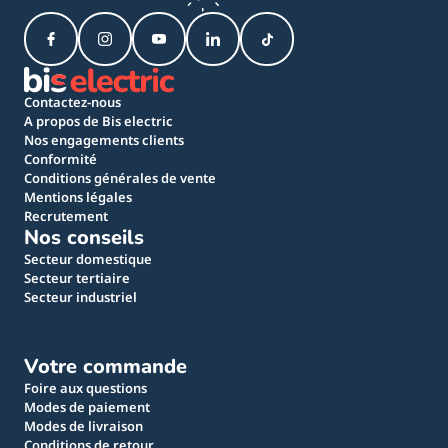
Contactez-nous
A propos de Bis electric
Nos engagements clients
Conformité
Conditions générales de vente
Mentions légales
Recrutement
Nos conseils
Secteur domestique
Secteur tertiaire
Secteur industriel
Votre commande
Foire aux questions
Modes de paiement
Modes de livraison
Conditions de retour