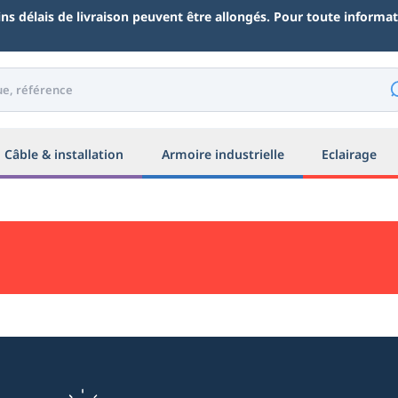
ains délais de livraison peuvent être allongés. Pour toute inform
Câble & installation
Armoire industrielle
Eclairage