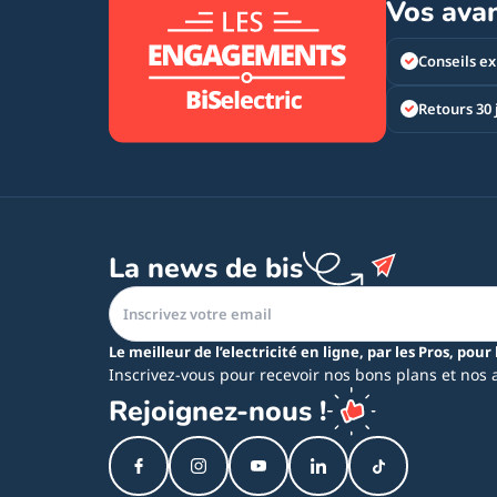
Vos ava
Conseils ex
Retours 30 
La news de bis
Le meilleur de l’electricité en ligne, par les Pros, pour 
Inscrivez-vous pour recevoir nos bons plans et nos 
Rejoignez-nous !