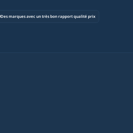
Des marques avec un très bon rapport qualité prix