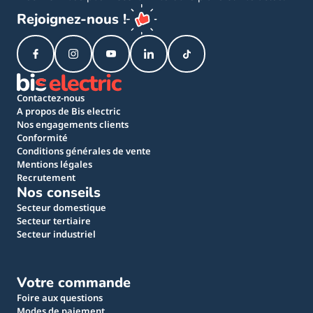
Rejoignez-nous !
Contactez-nous
A propos de Bis electric
Nos engagements clients
Conformité
Conditions générales de vente
Mentions légales
Recrutement
Nos conseils
Secteur domestique
Secteur tertiaire
Secteur industriel
Votre commande
Foire aux questions
Modes de paiement