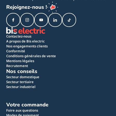
Rejoignez-nous !
Contactez-nous
A propos de Bis electric
Nos engagements clients
Conformité
Conditions générales de vente
Mentions légales
Recrutement
Nos conseils
Secteur domestique
Secteur tertiaire
Secteur industriel
Votre commande
Foire aux questions
Modes de paiement