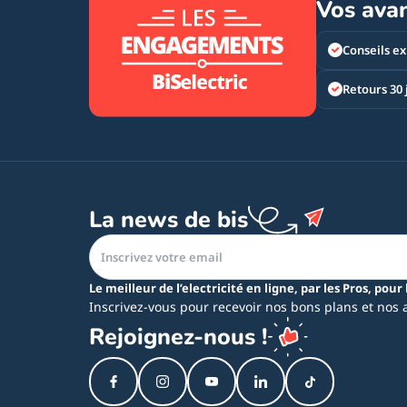
Vos ava
Conseils ex
Retours 30 
La news de bis
Le meilleur de l’electricité en ligne, par les Pros, pour 
Inscrivez-vous pour recevoir nos bons plans et nos 
Rejoignez-nous !