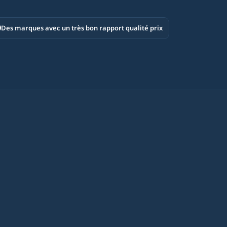
Des marques avec un très bon rapport qualité prix