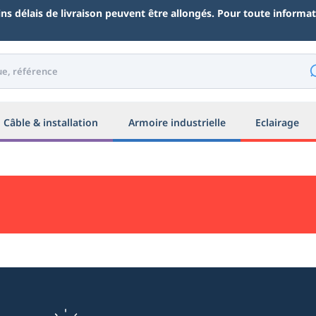
ains délais de livraison peuvent être allongés. Pour toute inform
Câble & installation
Armoire industrielle
Eclairage