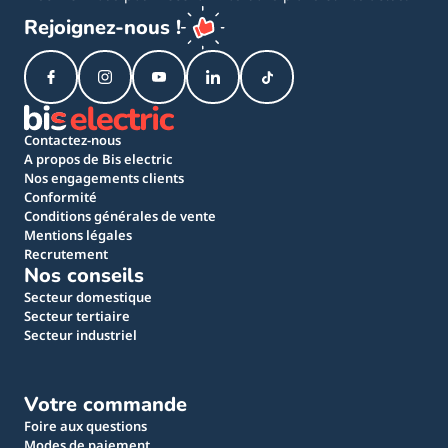
Rejoignez-nous !
Contactez-nous
A propos de Bis electric
Nos engagements clients
Conformité
Conditions générales de vente
Mentions légales
Recrutement
Nos conseils
Secteur domestique
Secteur tertiaire
Secteur industriel
Votre commande
Foire aux questions
Modes de paiement