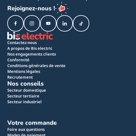
Rejoignez-nous !
Contactez-nous
A propos de Bis electric
Nos engagements clients
Conformité
Conditions générales de vente
Mentions légales
Recrutement
Nos conseils
Secteur domestique
Secteur tertiaire
Secteur industriel
Votre commande
Foire aux questions
Modes de paiement