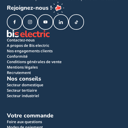
Rejoignez-nous !
Contactez-nous
A propos de Bis electric
Nos engagements clients
Conformité
Conditions générales de vente
Mentions légales
Recrutement
Nos conseils
Secteur domestique
Secteur tertiaire
Secteur industriel
Votre commande
Foire aux questions
Modes de paiement