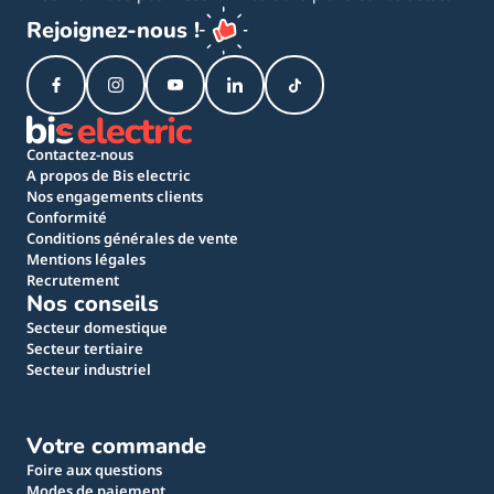
Rejoignez-nous !
Contactez-nous
A propos de Bis electric
Nos engagements clients
Conformité
Conditions générales de vente
Mentions légales
Recrutement
Nos conseils
Secteur domestique
Secteur tertiaire
Secteur industriel
Votre commande
Foire aux questions
Modes de paiement