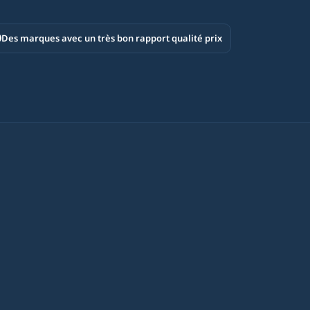
Des marques avec un très bon rapport qualité prix