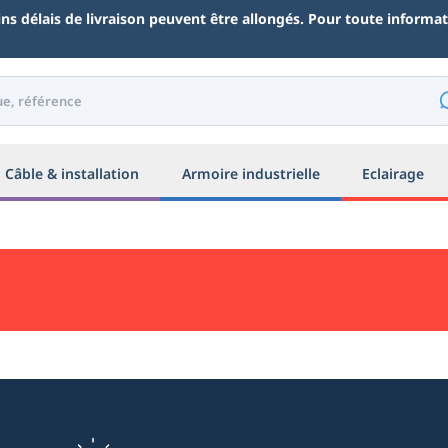
ains délais de livraison peuvent être allongés. Pour toute inform
Câble & installation
Armoire industrielle
Eclairage