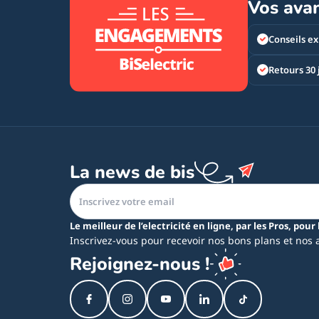
Vos ava
Conseils ex
Retours 30 
La news de bis
Le meilleur de l’electricité en ligne, par les Pros, pour 
Inscrivez-vous pour recevoir nos bons plans et nos 
Rejoignez-nous !