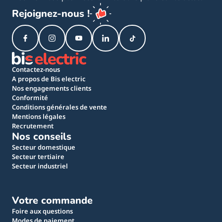
Rejoignez-nous !
Contactez-nous
A propos de Bis electric
Nos engagements clients
Conformité
Conditions générales de vente
Mentions légales
Recrutement
Nos conseils
Secteur domestique
Secteur tertiaire
Secteur industriel
Votre commande
Foire aux questions
Modes de paiement