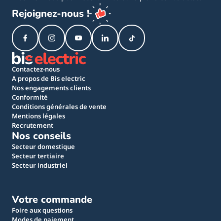
Rejoignez-nous !
Contactez-nous
A propos de Bis electric
Nos engagements clients
Conformité
Conditions générales de vente
Mentions légales
Recrutement
Nos conseils
Secteur domestique
Secteur tertiaire
Secteur industriel
Votre commande
Foire aux questions
Modes de paiement