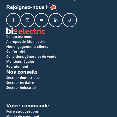
Rejoignez-nous !
Contactez-nous
A propos de Bis electric
Nos engagements clients
Conformité
Conditions générales de vente
Mentions légales
Recrutement
Nos conseils
Secteur domestique
Secteur tertiaire
Secteur industriel
Votre commande
Foire aux questions
Modes de paiement