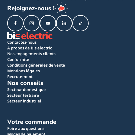
Rejoignez-nous !
Contactez-nous
A propos de Bis electric
Nos engagements clients
Conformité
Conditions générales de vente
Mentions légales
Recrutement
Nos conseils
Secteur domestique
Secteur tertiaire
Secteur industriel
Votre commande
Foire aux questions
Modes de paiement