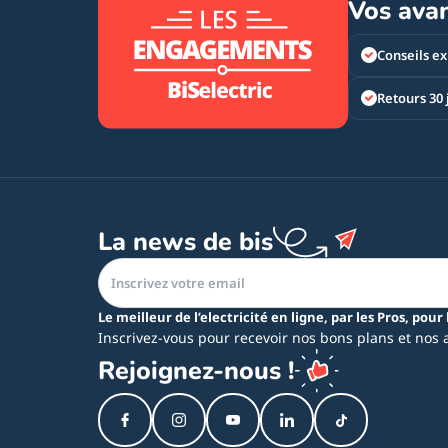
Vos ava
Conseils ex
Retours 30 
La news de bis
Le meilleur de l’electricité en ligne, par les Pros, pour 
Inscrivez-vous pour recevoir nos bons plans et nos 
Rejoignez-nous !