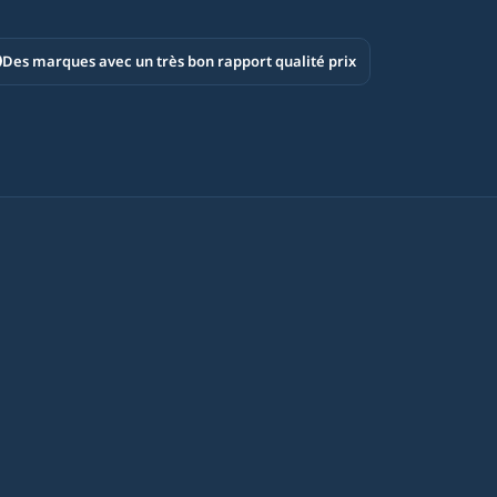
Des marques avec un très bon rapport qualité prix