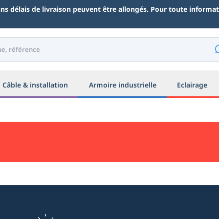
ains délais de livraison peuvent être allongés. Pour toute inform
Câble & installation
Armoire industrielle
Eclairage