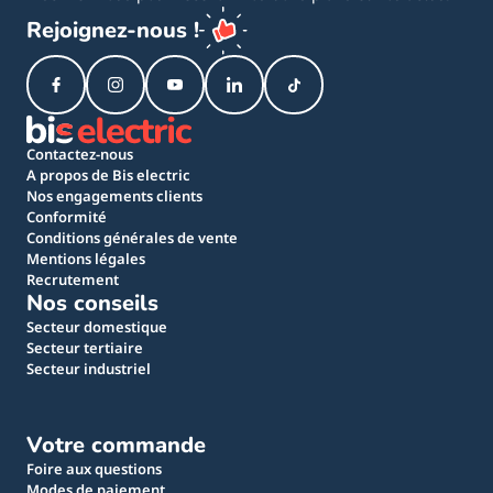
Rejoignez-nous !
Contactez-nous
A propos de Bis electric
Nos engagements clients
Conformité
Conditions générales de vente
Mentions légales
Recrutement
Nos conseils
Secteur domestique
Secteur tertiaire
Secteur industriel
Votre commande
Foire aux questions
Modes de paiement