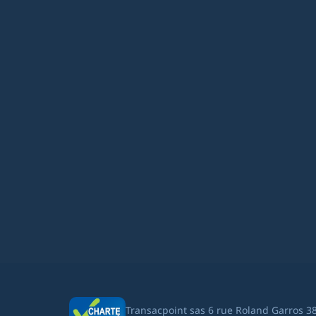
Transacpoint sas 6 rue Roland Garros 3