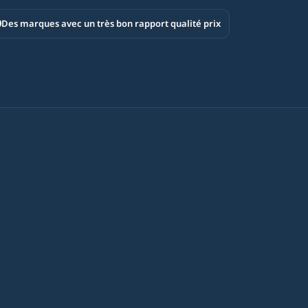
Des marques avec un très bon rapport qualité prix