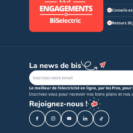
Conseils ex
Retours 30 
La news de bis
Le meilleur de l’electricité en ligne, par les Pros, pour 
Inscrivez-vous pour recevoir nos bons plans et nos 
Rejoignez-nous !