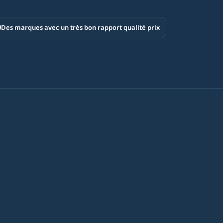
Des marques avec un très bon rapport qualité prix