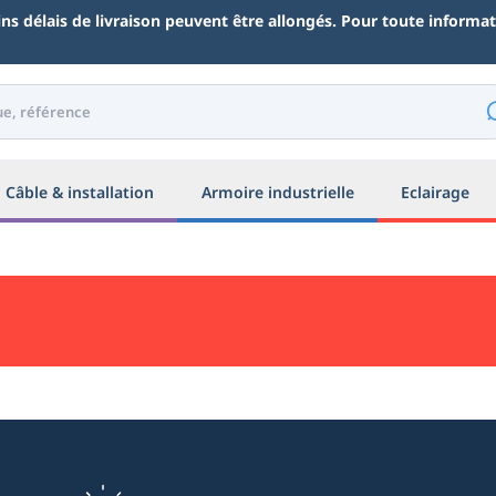
ains délais de livraison peuvent être allongés. Pour toute inform
Câble & installation
Armoire industrielle
Eclairage