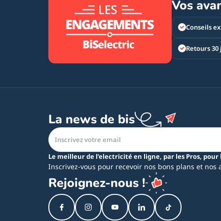
Vos ava
Conseils ex
Retours 30 
La news de bis
Le meilleur de l’electricité en ligne, par les Pros, pour 
Inscrivez-vous pour recevoir nos bons plans et nos 
Rejoignez-nous !