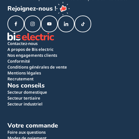
Rejoignez-nous !
Contactez-nous
A propos de Bis electric
Nos engagements clients
Conformité
Conditions générales de vente
Mentions légales
Recrutement
Nos conseils
Secteur domestique
Secteur tertiaire
Secteur industriel
Votre commande
Foire aux questions
Modes de paiement