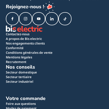
Rejoignez-nous !
Contactez-nous
A propos de Bis electric
Nos engagements clients
Conformité
Conditions générales de vente
Mentions légales
Recrutement
Nos conseils
Secteur domestique
Secteur tertiaire
Secteur industriel
Votre commande
Foire aux questions
Modes de paiement