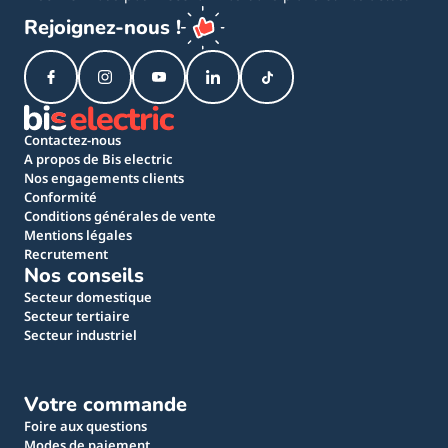
Rejoignez-nous !
Contactez-nous
A propos de Bis electric
Nos engagements clients
Conformité
Conditions générales de vente
Mentions légales
Recrutement
Nos conseils
Secteur domestique
Secteur tertiaire
Secteur industriel
Votre commande
Foire aux questions
Modes de paiement