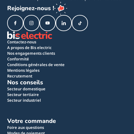
Rejoignez-nous !
Contactez-nous
A propos de Bis electric
Nos engagements clients
Conformité
Conditions générales de vente
Mentions légales
Recrutement
Nos conseils
Secteur domestique
Secteur tertiaire
Secteur industriel
Votre commande
Foire aux questions
Modes de paiement