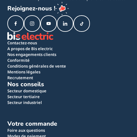
Rejoignez-nous !
Contactez-nous
A propos de Bis electric
Nos engagements clients
Conformité
Conditions générales de vente
Mentions légales
Recrutement
Nos conseils
Secteur domestique
Secteur tertiaire
Secteur industriel
Votre commande
Foire aux questions
Modes de paiement