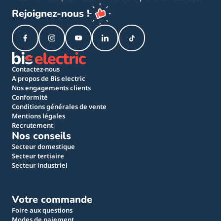
Rejoignez-nous !
Contactez-nous
A propos de Bis electric
Nos engagements clients
Conformité
Conditions générales de vente
Mentions légales
Recrutement
Nos conseils
Secteur domestique
Secteur tertiaire
Secteur industriel
Votre commande
Foire aux questions
Modes de paiement