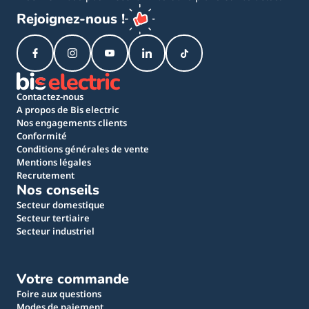
Rejoignez-nous !
Contactez-nous
A propos de Bis electric
Nos engagements clients
Conformité
Conditions générales de vente
Mentions légales
Recrutement
Nos conseils
Secteur domestique
Secteur tertiaire
Secteur industriel
Votre commande
Foire aux questions
Modes de paiement