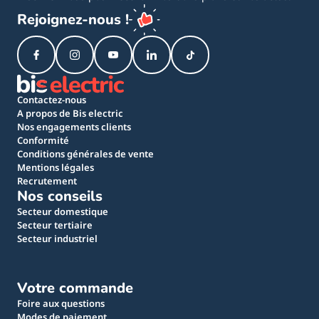
Rejoignez-nous !
Contactez-nous
A propos de Bis electric
Nos engagements clients
Conformité
Conditions générales de vente
Mentions légales
Recrutement
Nos conseils
Secteur domestique
Secteur tertiaire
Secteur industriel
Votre commande
Foire aux questions
Modes de paiement