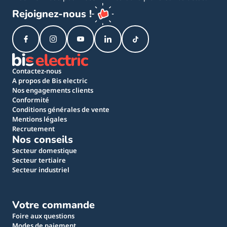
Rejoignez-nous !
Contactez-nous
A propos de Bis electric
Nos engagements clients
Conformité
Conditions générales de vente
Mentions légales
Recrutement
Nos conseils
Secteur domestique
Secteur tertiaire
Secteur industriel
Votre commande
Foire aux questions
Modes de paiement