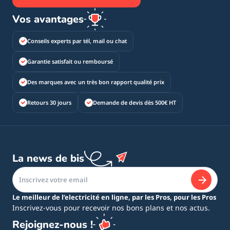
Vos avantages
Conseils experts par tél, mail ou chat
Garantie satisfait ou remboursé
Des marques avec un très bon rapport qualité prix
Retours 30 jours
Demande de devis dès 500€ HT
La news de bis
Le meilleur de l’electricité en ligne, par les Pros, pour les Pros
Inscrivez-vous pour recevoir nos bons plans et nos actus.
Rejoignez-nous !