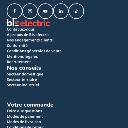
Contactez-nous
A propos de Bis electric
Nos engagements clients
Conformité
Conditions générales de vente
Mentions légales
Recrutement
Nos conseils
Secteur domestique
Secteur tertiaire
Secteur industriel
Votre commande
Foire aux questions
Modes de paiement
Modes de livraison
Conditions de retour