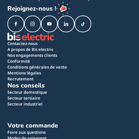
Rejoignez-nous !
Contactez-nous
A propos de Bis electric
Nos engagements clients
Conformité
Conditions générales de vente
Mentions légales
Recrutement
Nos conseils
Secteur domestique
Secteur tertiaire
Secteur industriel
Votre commande
Foire aux questions
Modes de paiement