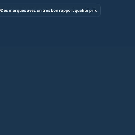
Des marques avec un très bon rapport qualité prix