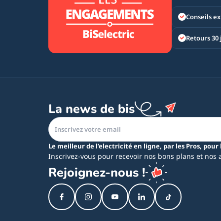
Conseils ex
Retours 30 
La news de bis
Le meilleur de l’electricité en ligne, par les Pros, pour 
Inscrivez-vous pour recevoir nos bons plans et nos 
Rejoignez-nous !