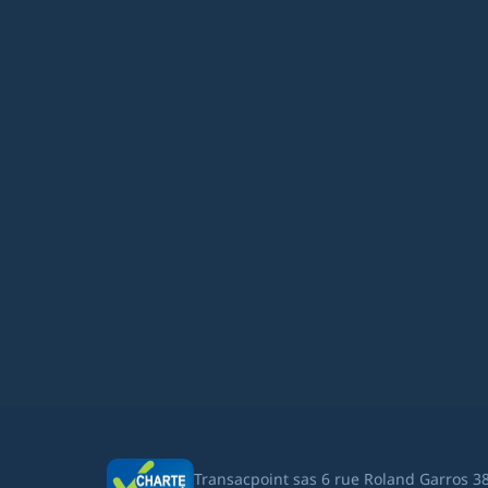
Transacpoint sas 6 rue Roland Garros 3