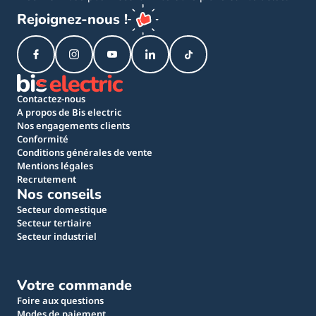
Rejoignez-nous !
Contactez-nous
A propos de Bis electric
Nos engagements clients
Conformité
Conditions générales de vente
Mentions légales
Recrutement
Nos conseils
Secteur domestique
Secteur tertiaire
Secteur industriel
Votre commande
Foire aux questions
Modes de paiement