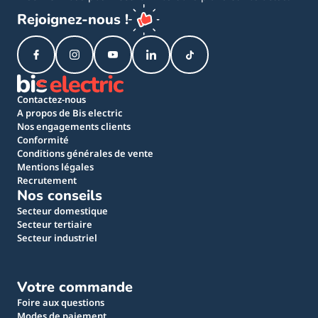
Rejoignez-nous !
Contactez-nous
A propos de Bis electric
Nos engagements clients
Conformité
Conditions générales de vente
Mentions légales
Recrutement
Nos conseils
Secteur domestique
Secteur tertiaire
Secteur industriel
Votre commande
Foire aux questions
Modes de paiement