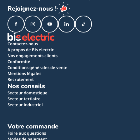
Rejoignez-nous !
Contactez-nous
A propos de Bis electric
Nos engagements clients
Conformité
Conditions générales de vente
Mentions légales
Recrutement
Nos conseils
Secteur domestique
Secteur tertiaire
Secteur industriel
Votre commande
Foire aux questions
Modes de paiement