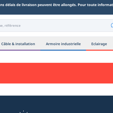
ains délais de livraison peuvent être allongés. Pour toute inform
Câble & installation
Armoire industrielle
Eclairage