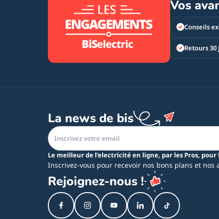
Vos ava
Conseils ex
Retours 30 
La news de bis
Le meilleur de l’electricité en ligne, par les Pros, pour 
Inscrivez-vous pour recevoir nos bons plans et nos 
Rejoignez-nous !