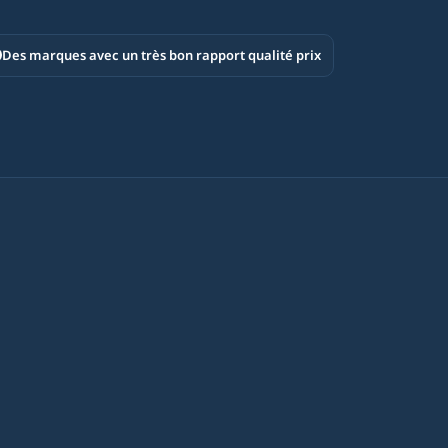
Des marques avec un très bon rapport qualité prix