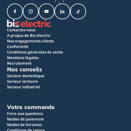
Contactez-nous
A propos de Bis electric
Nos engagements clients
Conformité
Conditions générales de vente
Mentions légales
Recrutement
Nos conseils
Secteur domestique
Secteur tertiaire
Secteur industriel
Votre commande
Foire aux questions
Modes de paiement
Modes de livraison
Conditions de retour