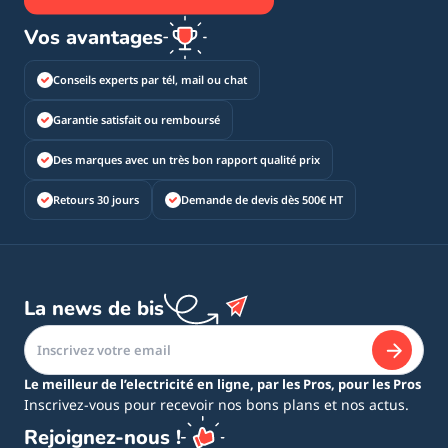
Vos avantages
Conseils experts par tél, mail ou chat
Garantie satisfait ou remboursé
Des marques avec un très bon rapport qualité prix
Retours 30 jours
Demande de devis dès 500€ HT
La news de bis
Le meilleur de l’electricité en ligne, par les Pros, pour les Pros
Inscrivez-vous pour recevoir nos bons plans et nos actus.
Rejoignez-nous !